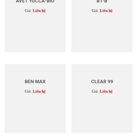
AVET YUCCA-BIO
B1-B
Giá:
Liên hệ
Giá:
Liên hệ
BEN MAX
CLEAR 99
Giá:
Liên hệ
Giá:
Liên hệ