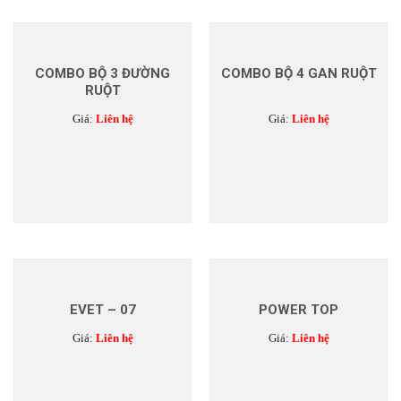
COMBO BỘ 3 ĐƯỜNG
COMBO BỘ 4 GAN RUỘT
RUỘT
Giá:
Liên hệ
Giá:
Liên hệ
EVET – 07
POWER TOP
Giá:
Liên hệ
Giá:
Liên hệ