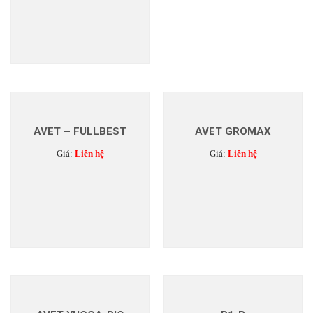
AVET – FULLBEST
AVET GROMAX
Giá:
Liên hệ
Giá:
Liên hệ